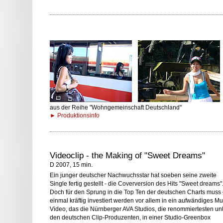
aus der Reihe "Wohngemeinschaft Deutschland"
► Produktionsinfo
Videoclip - the Making of "Sweet Dreams"
D 2007, 15 min.
Ein junger deutscher Nachwuchsstar hat soeben seine zweite
Single fertig gestellt - die Coverversion des Hits "Sweet dreams"
Doch für den Sprung in die Top Ten der deutschen Charts muss 
einmal kräftig investiert werden vor allem in ein aufwändiges Mu
Video, das die Nürnberger AVA Studios, die renommiertesten un
den deutschen Clip-Produzenten, in einer Studio-Greenbox