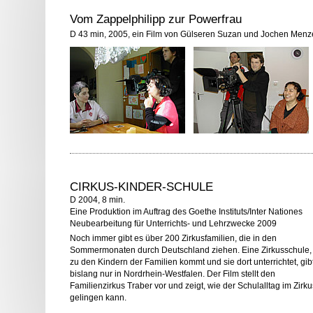
Vom Zappelphilipp zur Powerfrau
D 43 min, 2005, ein Film von Gülseren Suzan und Jochen Menz
CIRKUS-KINDER-SCHULE
D 2004, 8 min.
Eine Produktion im Auftrag des Goethe Instituts/Inter Nationes
Neubearbeitung für Unterrichts- und Lehrzwecke 2009
Noch immer gibt es über 200 Zirkusfamilien, die in den
Sommermonaten durch Deutschland ziehen. Eine Zirkusschule,
zu den Kindern der Familien kommt und sie dort unterrichtet, gib
bislang nur in Nordrhein-Westfalen. Der Film stellt den
Familienzirkus Traber vor und zeigt, wie der Schulalltag im Zirku
gelingen kann.