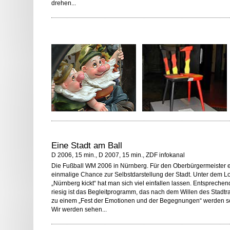
drehen...
Eine Stadt am Ball
D 2006, 15 min., D 2007, 15 min., ZDF infokanal
Die Fußball WM 2006 in Nürnberg. Für den Oberbürgermeister 
einmalige Chance zur Selbstdarstellung der Stadt. Unter dem L
„Nürnberg kickt“ hat man sich viel einfallen lassen. Entsprechen
riesig ist das Begleitprogramm, das nach dem Willen des Stadtra
zu einem „Fest der Emotionen und der Begegnungen“ werden so
Wir werden sehen...