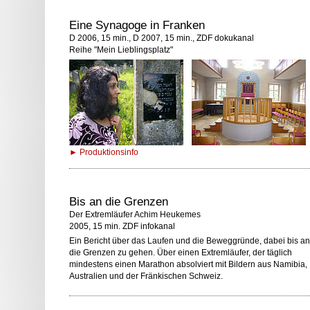
Eine Synagoge in Franken
D 2006, 15 min., D 2007, 15 min., ZDF dokukanal
Reihe "Mein Lieblingsplatz"
► Produktionsinfo
Bis an die Grenzen
Der Extremläufer Achim Heukemes
2005, 15 min. ZDF infokanal
Ein Bericht über das Laufen und die Beweggründe, dabei bis an
die Grenzen zu gehen. Über einen Extremläufer, der täglich
mindestens einen Marathon absolviert mit Bildern aus Namibia,
Australien und der Fränkischen Schweiz.